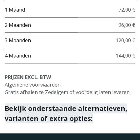
1 Maand
72,00 €
2 Maanden
96,00 €
3 Maanden
120,00 €
4 Maanden
144,00 €
PRIJZEN EXCL. BTW
Algemene voorwaarden
Gratis afhalen te Zedelgem of voordelig laten leveren.
Bekijk onderstaande alternatieven,
varianten of extra opties: