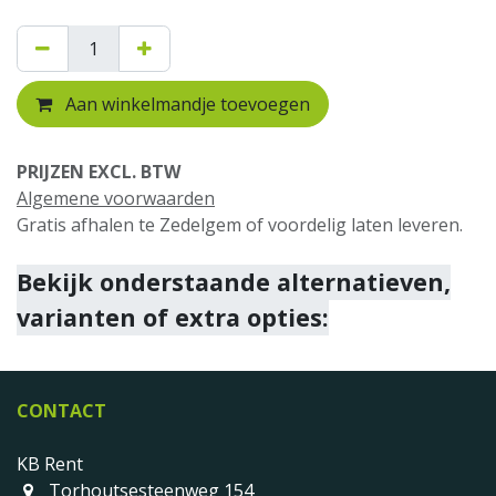
Aan winkelmandje toevoegen
PRIJZEN EXCL. BTW
Algemene voorwaarden
Gratis afhalen te Zedelgem of voordelig laten leveren.
Bekijk onderstaande alternatieven,
varianten of extra opties:
CONTACT
KB Rent
Torhoutsesteenweg 154