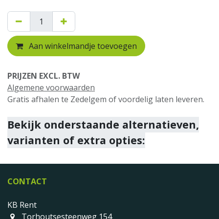
Aan winkelmandje toevoegen
PRIJZEN EXCL. BTW
Algemene voorwaarden
Gratis afhalen te Zedelgem of voordelig laten leveren.
Bekijk onderstaande alternatieven,
varianten of extra opties:
CONTACT
KB Rent
Torhoutsesteenweg 154