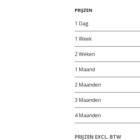
PRIJZEN
1 Dag
1 Week
2 Weken
1 Maand
2 Maanden
3 Maanden
4 Maanden
PRIJZEN EXCL. BTW