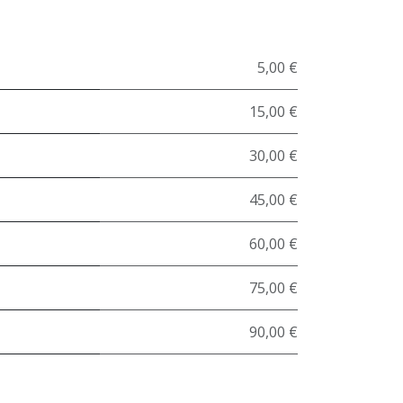
5,00 €
15,00 €
30,00 €
45,00 €
60,00 €
75,00 €
90,00 €